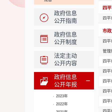
四平
政府信息
四平
公开指南
市政
政府信息
公开制度
四平
管理
法定主动
四平
公开内容
四平
政府信息
四平
公开年报
四平
2023年
四平
2022年
四平
2021年