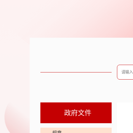
政府文件
规章