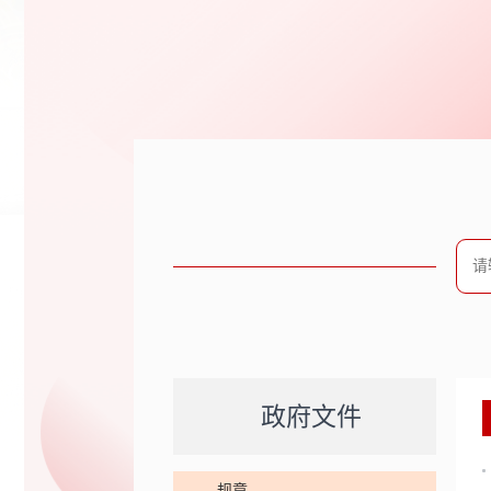
政府文件
规章