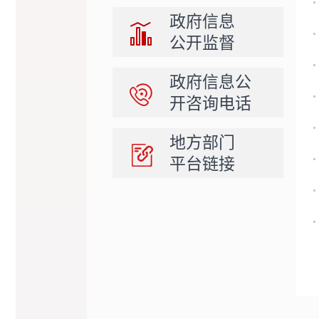
政府信息
公开监督
政府信息公
开咨询电话
地方部门
平台链接