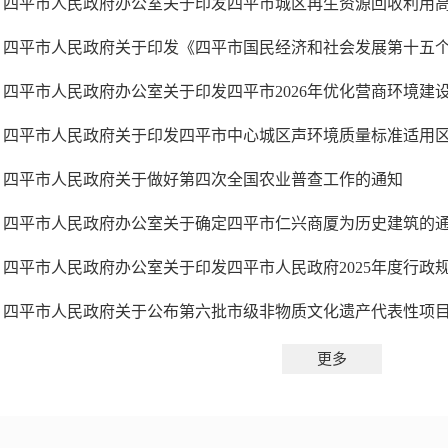
四平市人民政府办公室关于印发四平市2026年优化营商环境建
四平市人民政府关于做好第四次全国农业普查工作的通知
四平市人民政府办公室关于确定四平市仁兴商厦为历史建筑的
四平市人民政府关于公布第六批市级非物质文化遗产代表性项
更多