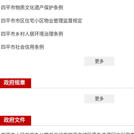
四平市物质文化遗产保护条例
四平市市区住宅小区物业管理监督规定
四平市乡村人居环境治理条例
四平市社会信用条例
更多
政府规章
更多
政府文件