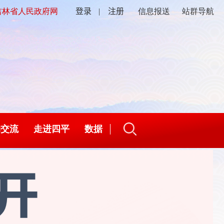
登录
| 注册