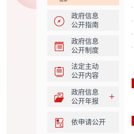
政府信息
公开指南
政府信息
公开制度
法定主动
公开内容
政府信息
公开年报
依申请公开