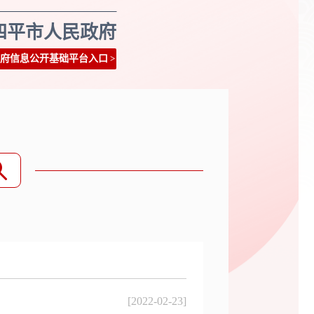
四平市人民政府
府信息公开基础平台入口
>
[2022-02-23]