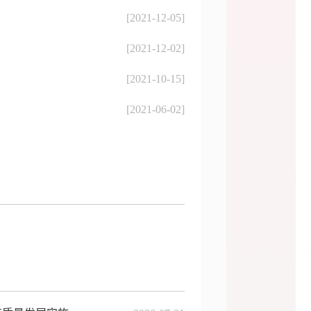
[2021-12-05]
[2021-12-02]
[2021-10-15]
[2021-06-02]