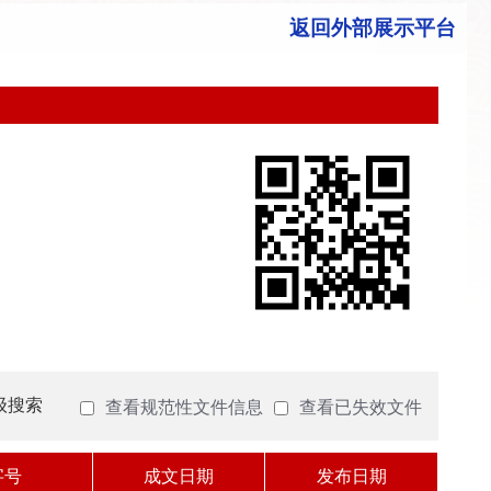
返回外部展示平台
级搜索
查看规范性文件信息
查看已失效文件
字号
成文日期
发布日期