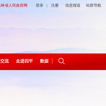
登录
| 注册