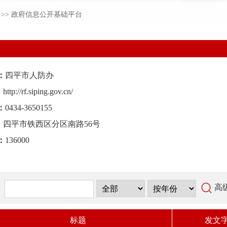
>> 政府信息公开基础平台
：
四平市人防办
：
http://rf.siping.gov.cn/
：
0434-3650155
：
四平市铁西区分区南路56号
：
136000
高
：
标题
发文