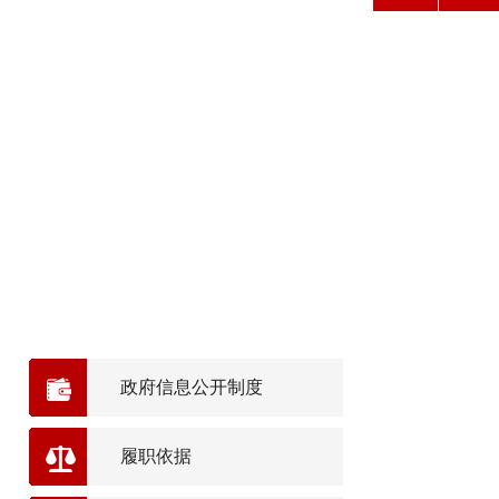
政府信息公开制度
履职依据