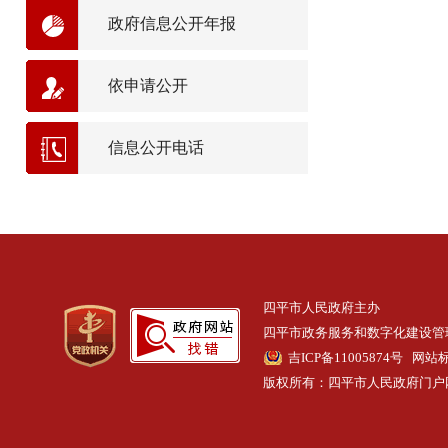
政府信息公开年报
依申请公开
信息公开电话