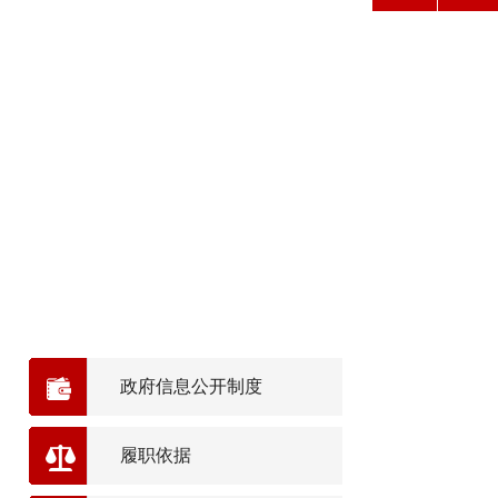
政府信息公开制度
履职依据