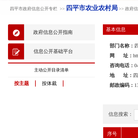
四平市农业农村局
四平市政府信息公开专栏 >>
>> 政府
基本信息
政府信息公开指南
部门名称：
信息公开基础平台
网 址：
ht
咨询电话：
0
主动公开目录清单
地 址：
四
按主题
按体裁
邮政编码：
1
信息搜索：
序号