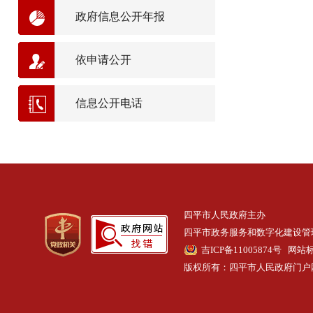
政府信息公开年报
依申请公开
信息公开电话