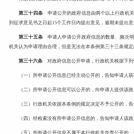
第三十四条
申请公开的政府信息由两个以上行政机关
到征求意见书之日起15个工作日内提出意见，逾期未提出
第三十五条
申请人申请公开政府信息的数量、频次明
机关认为申请理由合理，但是无法在本条例第三十三条规定
第三十六条
对政府信息公开申请，行政机关根据下列
（一）所申请公开信息已经主动公开的，告知申请人获
（二）所申请公开信息可以公开的，向申请人提供该政府
（三）行政机关依据本条例的规定决定不予公开的，告
（四）经检索没有所申请公开信息的，告知申请人该政
（五）所申请公开信息不属于本行政机关负责公开的，告