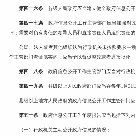
第四十六条
各级人民政府应当建立健全政府信息公开
第四十七条
政府信息公开工作主管部门应当加强对政
评；需要对负有责任的领导人员和直接责任人员追究责任的
公民、法人或者其他组织认为行政机关未按照要求主动公
作主管部门查证属实的，应当予以督促整改或者通报批评。
第四十八条
政府信息公开工作主管部门应当对行政机
第四十九条
县级以上人民政府部门应当在每年1月31
县级以上地方人民政府的政府信息公开工作主管部门应当
第五十条
政府信息公开工作年度报告应当包括下列内
（一）行政机关主动公开政府信息的情况；