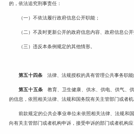
的，依法追究刑事责任：
（一）不依法履行政府信息公开职能；
（二）不及时更新公开的政府信息内容、政府信息公开
（三）违反本条例规定的其他情形。
第五十四条
法律、法规授权的具有管理公共事务职能
第五十五条
教育、卫生健康、供水、供电、供气、供
的信息，依照相关法律、法规和国务院有关主管部门或者机
前款规定的公共企事业单位未依照相关法律、法规和国务
向有关主管部门或者机构申诉，接受申诉的部门或者机构应