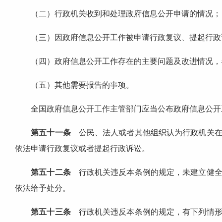
（二）行政机关收到和处理政府信息公开申请的情况；
（三）因政府信息公开工作被申请行政复议、提起行政
（四）政府信息公开工作存在的主要问题及改进情况，各
（五）其他需要报告的事项。
全国政府信息公开工作主管部门应当公布政府信息公开
第五十一条
公民、法人或者其他组织认为行政机关在
依法申请行政复议或者提起行政诉讼。
第五十二条
行政机关违反本条例的规定，未建立健全
依法给予处分。
第五十三条
行政机关违反本条例的规定，有下列情形