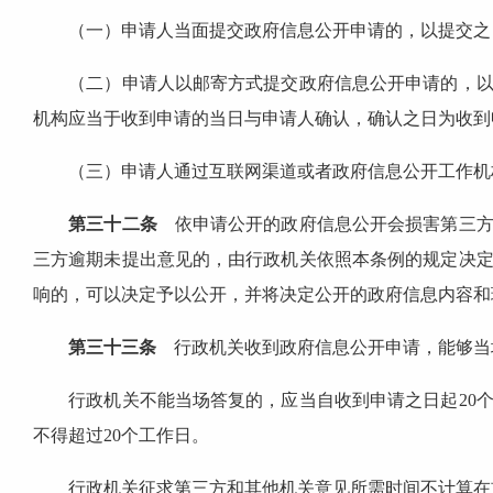
（一）申请人当面提交政府信息公开申请的，以提交之
（二）申请人以邮寄方式提交政府信息公开申请的，以行
机构应当于收到申请的当日与申请人确认，确认之日为收到
（三）申请人通过互联网渠道或者政府信息公开工作机构
第三十二条
依申请公开的政府信息公开会损害第三方
三方逾期未提出意见的，由行政机关依照本条例的规定决
响的，可以决定予以公开，并将决定公开的政府信息内容和
第三十三条
行政机关收到政府信息公开申请，能够当
行政机关不能当场答复的，应当自收到申请之日起20个
不得超过20个工作日。
行政机关征求第三方和其他机关意见所需时间不计算在