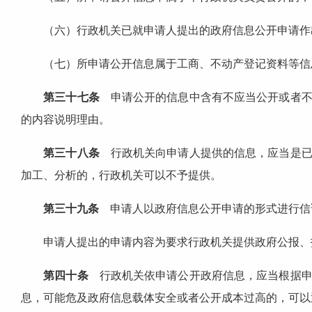
（六）行政机关已就申请人提出的政府信息公开申请作出
（七）所申请公开信息属于工商、不动产登记资料等信息
第三十七条
申请公开的信息中含有不应当公开或者不
的内容说明理由。
第三十八条
行政机关向申请人提供的信息，应当是已
加工、分析的，行政机关可以不予提供。
第三十九条
申请人以政府信息公开申请的形式进行信
申请人提出的申请内容为要求行政机关提供政府公报、报
第四十条
行政机关依申请公开政府信息，应当根据申
息，可能危及政府信息载体安全或者公开成本过高的，可以