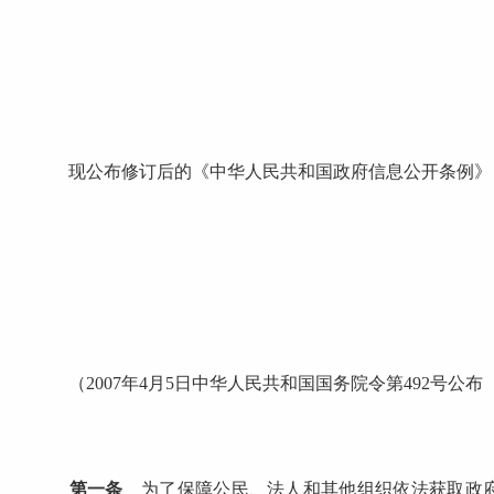
现公布修订后的《中华人民共和国政府信息公开条例》，自2
（2007年4月5日中华人民共和国国务院令第492号公布 
第一条
为了保障公民、法人和其他组织依法获取政府