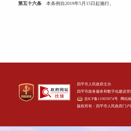
第五十六条
本条例自2019年5月15日起施行。