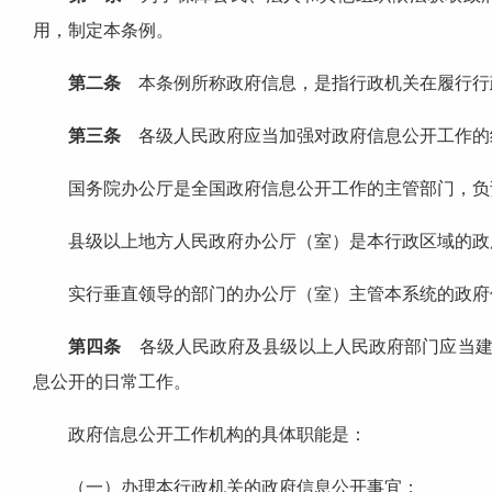
用，制定本条例。
第二条
本条例所称政府信息，是指行政机关在履行行
第三条
各级人民政府应当加强对政府信息公开工作的
国务院办公厅是全国政府信息公开工作的主管部门，负责
县级以上地方人民政府办公厅（室）是本行政区域的政府
实行垂直领导的部门的办公厅（室）主管本系统的政府
第四条
各级人民政府及县级以上人民政府部门应当建
息公开的日常工作。
政府信息公开工作机构的具体职能是：
（一）办理本行政机关的政府信息公开事宜；