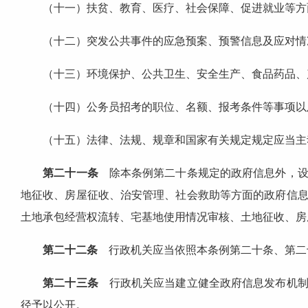
（十一）扶贫、教育、医疗、社会保障、促进就业等方
（十二）突发公共事件的应急预案、预警信息及应对情
（十三）环境保护、公共卫生、安全生产、食品药品、
（十四）公务员招考的职位、名额、报考条件等事项以
（十五）法律、法规、规章和国家有关规定规定应当主
第二十一条
除本条例第二十条规定的政府信息外，设
地征收、房屋征收、治安管理、社会救助等方面的政府信
土地承包经营权流转、宅基地使用情况审核、土地征收、房
第二十二条
行政机关应当依照本条例第二十条、第二
第二十三条
行政机关应当建立健全政府信息发布机制
径予以公开。