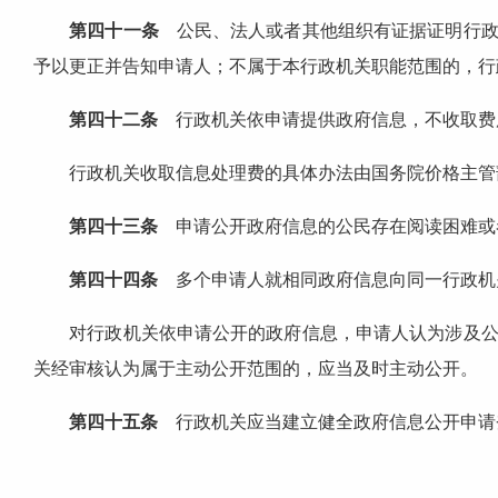
第四十一条
公民、法人或者其他组织有证据证明行政
予以更正并告知申请人；不属于本行政机关职能范围的，行
第四十二条
行政机关依申请提供政府信息，不收取费
行政机关收取信息处理费的具体办法由国务院价格主管部
第四十三条
申请公开政府信息的公民存在阅读困难或
第四十四条
多个申请人就相同政府信息向同一行政机
对行政机关依申请公开的政府信息，申请人认为涉及公众
关经审核认为属于主动公开范围的，应当及时主动公开。
第四十五条
行政机关应当建立健全政府信息公开申请