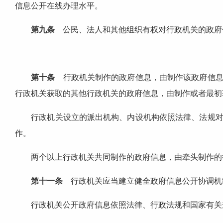
信息公开在线办理水平。
第九条
公民、法人和其他组织有权对行政机关的政府
第十条
行政机关制作的政府信息，由制作该政府信息
行政机关获取的其他行政机关的政府信息，由制作或者最初
行政机关设立的派出机构、内设机构依照法律、法规对外
作。
两个以上行政机关共同制作的政府信息，由牵头制作的
第十一条
行政机关应当建立健全政府信息公开协调机
行政机关公开政府信息依照法律、行政法规和国家有关