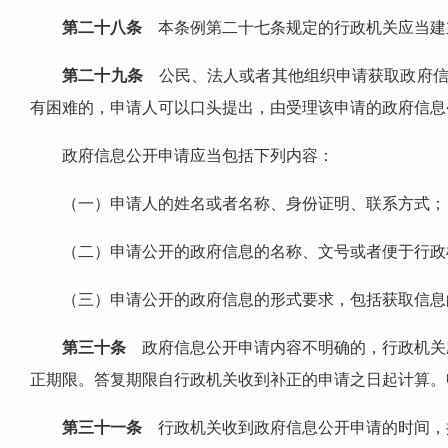
第二十八条
本条例第二十七条规定的行政机关应当建
第二十九条
公民、法人或者其他组织申请获取政府信
有困难的，申请人可以口头提出，由受理该申请的政府信息
政府信息公开申请应当包括下列内容：
（一）申请人的姓名或者名称、身份证明、联系方式；
（二）申请公开的政府信息的名称、文号或者便于行政
（三）申请公开的政府信息的形式要求，包括获取信息
第三十条
政府信息公开申请内容不明确的，行政机关
正期限。答复期限自行政机关收到补正的申请之日起计算。
第三十一条
行政机关收到政府信息公开申请的时间，