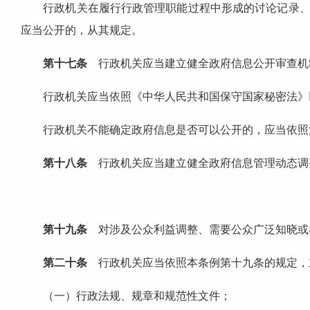
行政机关在履行行政管理职能过程中形成的讨论记录、过
应当公开的，从其规定。
第十七条
行政机关应当建立健全政府信息公开审查机
行政机关应当依照《中华人民共和国保守国家秘密法》以
行政机关不能确定政府信息是否可以公开的，应当依照法
第十八条
行政机关应当建立健全政府信息管理动态调
第十九条
对涉及公众利益调整、需要公众广泛知晓或
第二十条
行政机关应当依照本条例第十九条的规定，
（一）行政法规、规章和规范性文件；