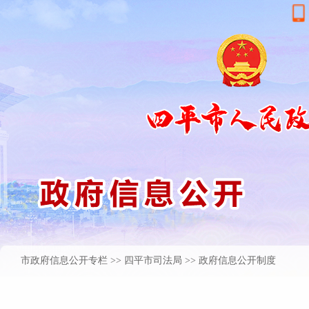
市政府信息公开专栏
>>
四平市司法局
>> 政府信息公开制度