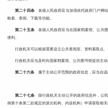
第二十四条
各级人民政府应当加强依托政府门户网站
检索、查阅、下载等功能。
第二十五条
各级人民政府应当在国家档案馆、公共图
便利。
行政机关可以根据需要设立公共查阅室、资料索取点、信
行政机关应当及时向国家档案馆、公共图书馆提供主动
第二十六条
属于主动公开范围的政府信息，应当自该政
第二十七条
除行政机关主动公开的政府信息外，公民
例第十条第二款规定的派出机构、内设机构）申请获取相关