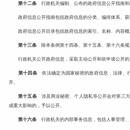
第十二条
行政机关编制、公布的政府信息公开指南和
政府信息公开指南包括政府信息的分类、编排体系、获取
政府信息公开目录包括政府信息的索引、名称、内容概
第十三条
除本条例第十四条、第十五条、第十六条规
行政机关公开政府信息，采取主动公开和依申请公开的
第十四条
依法确定为国家秘密的政府信息，法律、行
开。
第十五条
涉及商业秘密、个人隐私等公开会对第三方
成重大影响的，予以公开。
第十六条
行政机关的内部事务信息，包括人事管理、