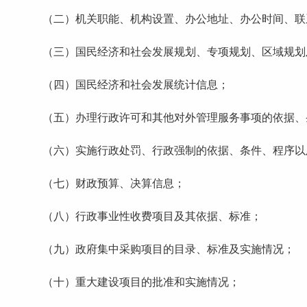
（二）机关职能、机构设置、办公地址、办公时间、联
（三）国民经济和社会发展规划、专项规划、区域规划
（四）国民经济和社会发展统计信息；
（五）办理行政许可和其他对外管理服务事项的依据、
（六）实施行政处罚、行政强制的依据、条件、程序以及
（七）财政预算、决算信息；
（八）行政事业性收费项目及其依据、标准；
（九）政府集中采购项目的目录、标准及实施情况；
（十）重大建设项目的批准和实施情况；