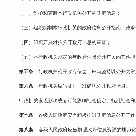
（二）维护和更新本行政机关公开的政府信息；
（三）组织编制本行政机关的政府信息公开指南、政府
（四）组织开展对拟公开政府信息的审查；
（五）本行政机关规定的与政府信息公开有关的其他职
第五条
行政机关公开政府信息，应当坚持以公开为常
第六条
行政机关应当及时、准确地公开政府信息。
行政机关发现影响或者可能影响社会稳定、扰乱社会和经
第七条
各级人民政府应当积极推进政府信息公开工作
第八条
各级人民政府应当加强政府信息资源的规范化