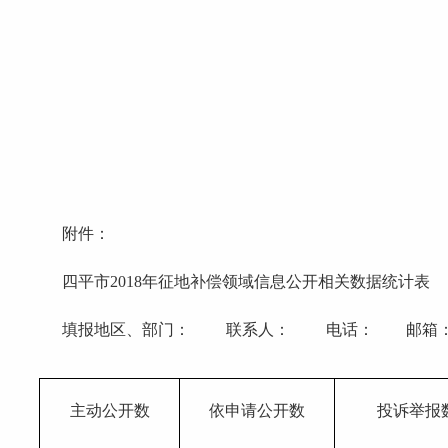
附件：
四平市2018年征地补偿领域信息公开相关数据统计表
填报地区、部门： 联系人： 电话： 邮箱： 填
主动公开数
依申请公开数
投诉举报