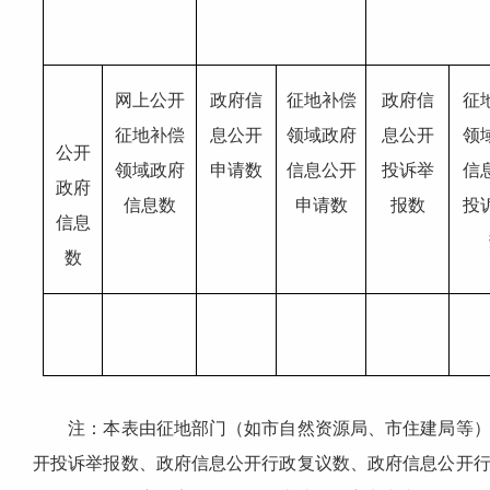
网上公开
政府信
征地补偿
政府信
征
征地补偿
息公开
领域政府
息公开
领
公开
领域政府
申请数
信息公开
投诉举
信
政府
信息数
申请数
报数
投
信息
数
注：本表由征地部门（如市自然资源局、市住建局等）、
开投诉举报数、政府信息公开行政复议数、政府信息公开行