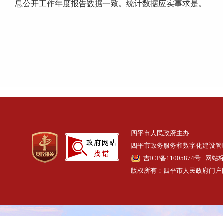
息公开工作年度报告数据一致。统计数据应实事求是。