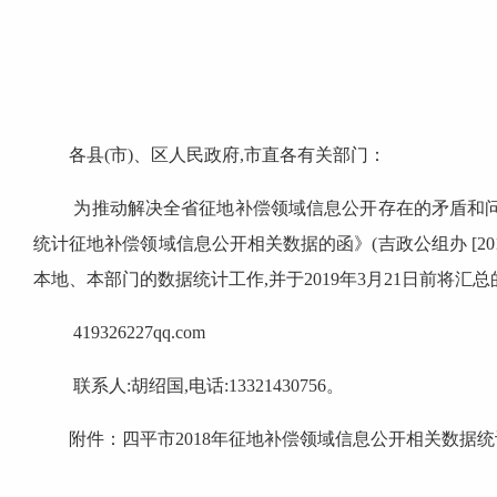
各县(市)、区人民政府,市直各有关部门：
为推动解决全省征地补偿领域信息公开存在的矛盾和问题,
统计征地补偿领域信息公开相关数据的函》(吉政公组办 [20
本地、本部门的数据统计工作,并于2019年3月21日前将汇
419326227qq.com
联系人:胡绍国,电话:13321430756。
附件：四平市2018年征地补偿领域信息公开相关数据统