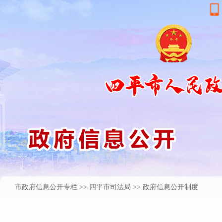
市政府信息公开专栏
>>
四平市司法局
>> 政府信息公开制度